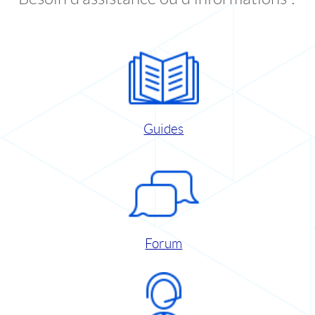
Guides
Forum